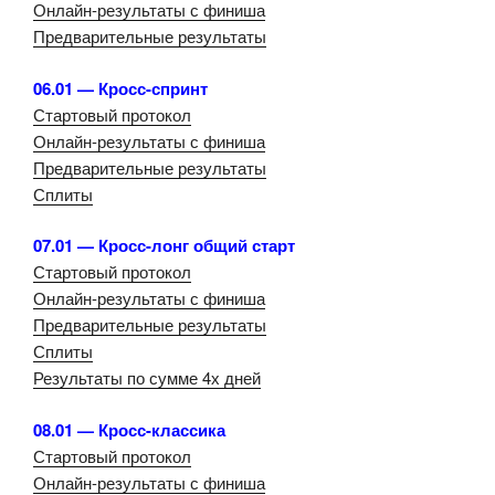
Онлайн-результаты с финиша
Предварительные результаты
06.01 — Кросс-спринт
Стартовый протокол
Онлайн-результаты с финиша
Предварительные результаты
Сплиты
07.01 — Кросс-лонг общий старт
Стартовый протокол
Онлайн-результаты с финиша
Предварительные результаты
Сплиты
Результаты по сумме 4х дней
08.01 — Кросс-классика
Стартовый протокол
Онлайн-результаты с финиша