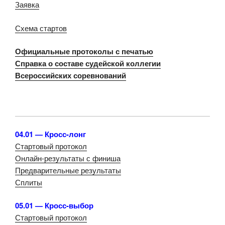
Заявка
Схема стартов
Официальные протоколы с печатью
Справка о составе судейской коллегии
Всероссийских соревнований
04.01 — Кросс-лонг
Стартовый протокол
Онлайн-результаты с финиша
Предварительные результаты
Сплиты
05.01 — Кросс-выбор
Стартовый протокол