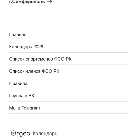
г.Симферополь
Главная
Календарь 2026
Список спортсменов ФСО РК
Список членов ФСО РК
Правила
Группа в ВК
Мы в Telegram