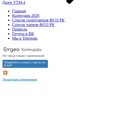
Далее
УТМ-4
Главная
Календарь 2026
Список спортсменов ФСО РК
Список членов ФСО РК
Правила
Группа в ВК
Мы в Telegram