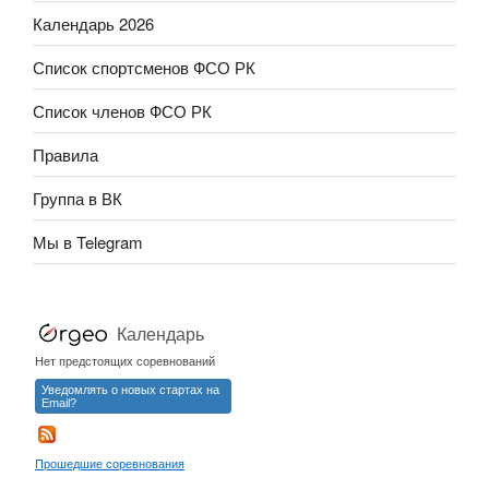
Календарь 2026
Список спортсменов ФСО РК
Список членов ФСО РК
Правила
Группа в ВК
Мы в Telegram