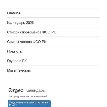
Главная
Календарь 2026
Список спортсменов ФСО РК
Список членов ФСО РК
Правила
Группа в ВК
Мы в Telegram