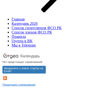
Главная
Календарь 2026
Список спортсменов ФСО РК
Список членов ФСО РК
Правила
Группа в ВК
Мы в Telegram