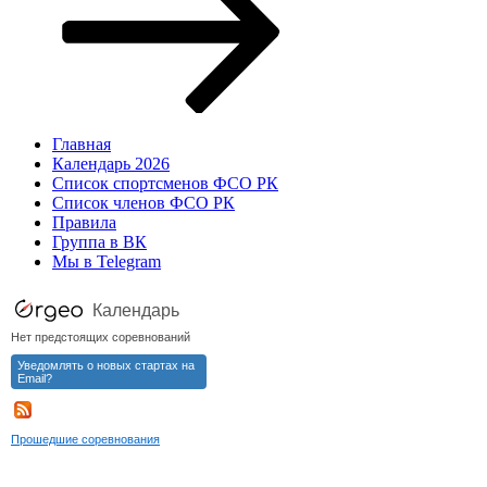
Главная
Календарь 2026
Список спортсменов ФСО РК
Список членов ФСО РК
Правила
Группа в ВК
Мы в Telegram