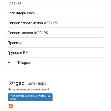
Главная
Календарь 2026
Список спортсменов ФСО РК
Список членов ФСО РК
Правила
Группа в ВК
Мы в Telegram