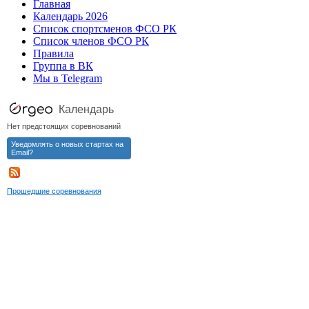
Главная
Календарь 2026
Список спортсменов ФСО РК
Список членов ФСО РК
Правила
Группа в ВК
Мы в Telegram