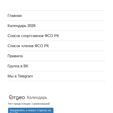
Главная
Календарь 2026
Список спортсменов ФСО РК
Список членов ФСО РК
Правила
Группа в ВК
Мы в Telegram