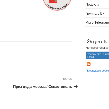
Правила
Группа в ВК
Мы в Telegram
Следующая
ДАЛЕЕ
запись
Приз деда мороза / Севастополь