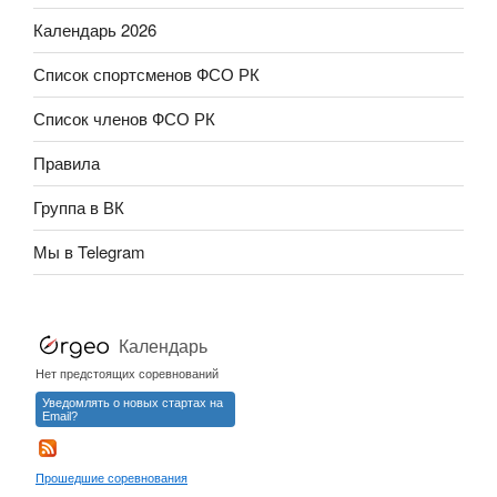
Календарь 2026
Список спортсменов ФСО РК
Список членов ФСО РК
Правила
Группа в ВК
Мы в Telegram