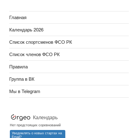
Главная
Календарь 2026
Список спортсменов ФСО РК
Список членов ФСО РК
Правила
Группа в ВК
Мы в Telegram